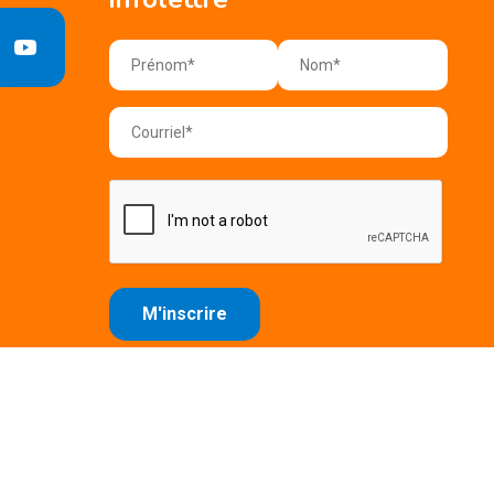
e confidentialité
Conditions d'utilisation
Plan du site