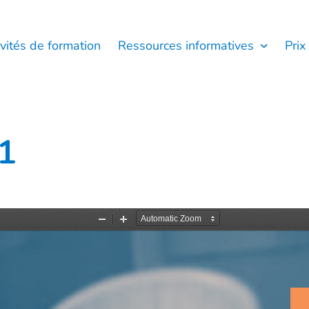
ivités de formation
Ressources informatives
Prix
1