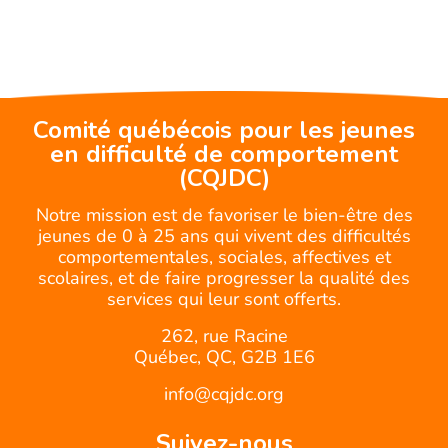
Comité québécois pour les jeunes
en difficulté de comportement
(CQJDC)
Notre mission est de favoriser le bien-être des
jeunes de 0 à 25 ans qui vivent des difficultés
comportementales, sociales, affectives et
scolaires, et de faire progresser la qualité des
services qui leur sont offerts.
262, rue Racine
Québec, QC, G2B 1E6
info@cqjdc.org
Suivez-nous