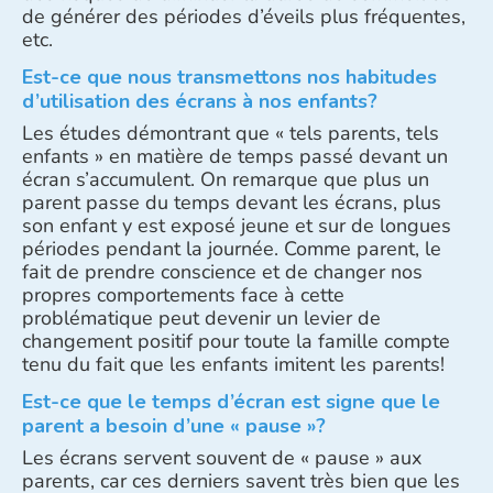
de générer des périodes d’éveils plus fréquentes,
etc.
Est-ce que nous transmettons nos habitudes
d’utilisation des écrans à nos enfants?
Les études démontrant que « tels parents, tels
enfants » en matière de temps passé devant un
écran s’accumulent. On remarque que plus un
parent passe du temps devant les écrans, plus
son enfant y est exposé jeune et sur de longues
périodes pendant la journée. Comme parent, le
fait de prendre conscience et de changer nos
propres comportements face à cette
problématique peut devenir un levier de
changement positif pour toute la famille compte
tenu du fait que les enfants imitent les parents!
Est-ce que le temps d’écran est signe que le
parent a besoin d’une « pause »?
Les écrans servent souvent de « pause » aux
parents, car ces derniers savent très bien que les