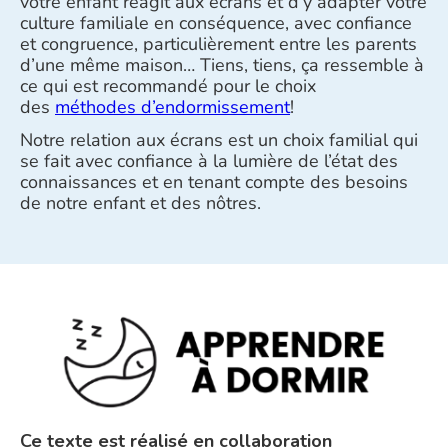
votre enfant réagit aux écrans et d’y adapter votre
culture familiale en conséquence, avec confiance
et congruence, particulièrement entre les parents
d’une même maison… Tiens, tiens, ça ressemble à
ce qui est recommandé pour le choix
des
méthodes d’endormissement
!
Notre relation aux écrans est un choix familial qui
se fait avec confiance à la lumière de l’état des
connaissances et en tenant compte des besoins
de notre enfant et des nôtres.
Ce texte est réalisé en collaboration