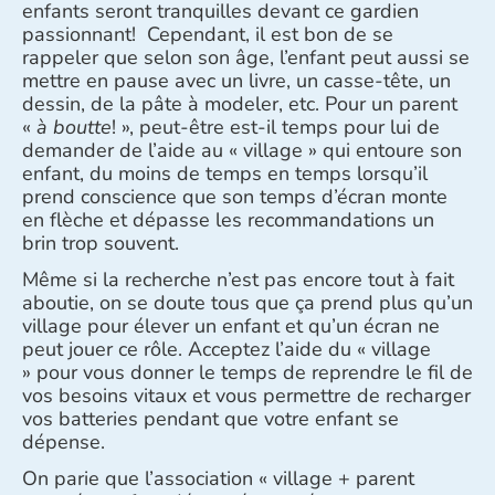
enfants seront tranquilles devant ce gardien
passionnant! Cependant, il est bon de se
rappeler que selon son âge, l’enfant peut aussi se
mettre en pause avec un livre, un casse-tête, un
dessin, de la pâte à modeler, etc. Pour un parent
«
à boutte
! », peut-être est-il temps pour lui de
demander de l’aide au « village » qui entoure son
enfant, du moins de temps en temps lorsqu’il
prend conscience que son temps d’écran monte
en flèche et dépasse les recommandations un
brin trop souvent.
Même si la recherche n’est pas encore tout à fait
aboutie, on se doute tous que ça prend plus qu’un
village pour élever un enfant et qu’un écran ne
peut jouer ce rôle. Acceptez l’aide du « village
» pour vous donner le temps de reprendre le fil de
vos besoins vitaux et vous permettre de recharger
vos batteries pendant que votre enfant se
dépense.
On parie que l’association « village + parent