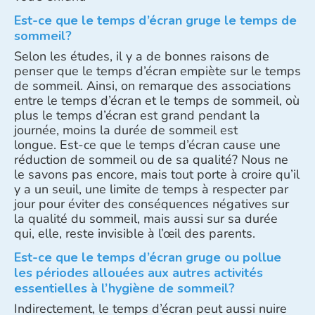
Est-ce que le temps d’écran gruge le temps de
sommeil?
Selon les études, il y a de bonnes raisons de
penser que le temps d’écran empiète sur le temps
de sommeil. Ainsi, on remarque des associations
entre le temps d’écran et le temps de sommeil, où
plus le temps d’écran est grand pendant la
journée, moins la durée de sommeil est
longue. Est-ce que le temps d’écran cause une
réduction de sommeil ou de sa qualité? Nous ne
le savons pas encore, mais tout porte à croire qu’il
y a un seuil, une limite de temps à respecter par
jour pour éviter des conséquences négatives sur
la qualité du sommeil, mais aussi sur sa durée
qui, elle, reste invisible à l’œil des parents.
Est-ce que le temps d’écran gruge ou pollue
les périodes allouées aux autres activités
essentielles à l’hygiène de sommeil?
Indirectement, le temps d’écran peut aussi nuire