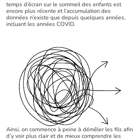
temps d’écran sur le sommeil des enfants est
encore plus récente et l’accumulation des
données n’existe que depuis quelques années,
incluant les années COVID.
Ainsi, on commence à peine à démêler les fils afin
d’y voir plus clair et de mieux comprendre les