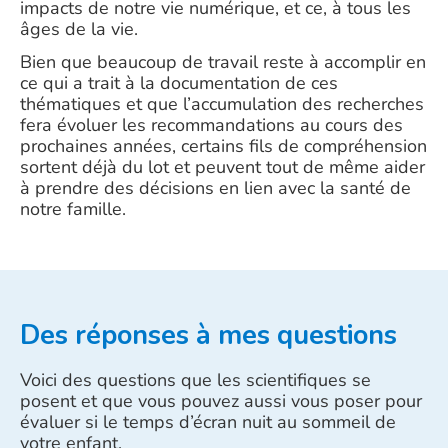
impacts de notre vie numérique, et ce, à tous les
âges de la vie.
Bien que beaucoup de travail reste à accomplir en
ce qui a trait à la documentation de ces
thématiques et que l’accumulation des recherches
fera évoluer les recommandations au cours des
prochaines années, certains fils de compréhension
sortent déjà du lot et peuvent tout de même aider
à prendre des décisions en lien avec la santé de
notre famille.
Des réponses à mes questions
Voici des questions que les scientifiques se
posent et que vous pouvez aussi vous poser pour
évaluer si le temps d’écran nuit au sommeil de
votre enfant.