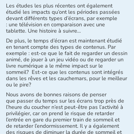
Les études les plus récentes ont également
étudié les impacts qu’ont les périodes passées
devant différents types d’écrans, par exemple
: une télévision en comparaison avec une
tablette. Une histoire à suivre…
De plus, le temps d’écran est maintenant étudié
en tenant compte des types de contenus. Par
exemple : est-ce que le fait de regarder un dessin
animé, de jouer à un jeu vidéo ou de regarder un
livre numérique a le même impact sur le
sommeil? Est-ce que les contenus sont intégrés
dans les rêves et les cauchemars, pour le meilleur
ou le pire?
Nous avons de bonnes raisons de penser
que passer du temps sur les écrans trop près de
l’heure du coucher n’est peut-être pas l’activité à
privilégier, car on prend le risque de retarder
l’entrée en gare du premier train de sommeil et
de retarder l’endormissement. Il y a également
des risques de diminuer la durée de sommeil et