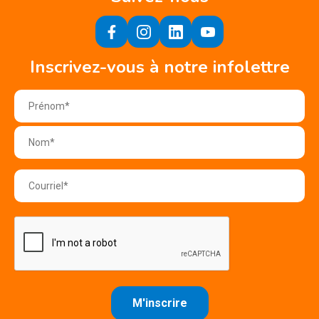
Inscrivez-vous à notre infolettre