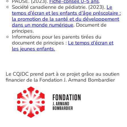
PAUSE. (2023).
Fiche-conseil 0-5 ans
.
Société canadienne de pédiatrie. (2023).
Le
temps d’écran et les enfants d’âge préscolaire :
la promotion de la santé et du développement
dans un monde numérique
. Document de
principes.
Informations pour les parents tirées du
document de principes :
Le temps d’écran et
les jeunes enfants.
Le CQJDC prend part à ce projet grâce au soutien
financier de la Fondation J. Armand Bombardier