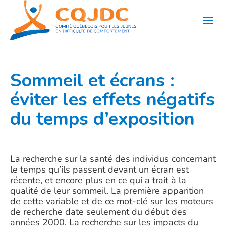
Aller
au
contenu
Sommeil et écrans :
éviter les effets négatifs
du temps d’exposition
La recherche sur la santé des individus concernant
le temps qu’ils passent devant un écran est
récente, et encore plus en ce qui a trait à la
qualité de leur sommeil. La première apparition
de cette variable et de ce mot-clé sur les moteurs
de recherche date seulement du début des
années 2000. La recherche sur les impacts du