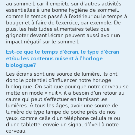
au sommeil, car il empiète sur d’autres activités
essentielles à une bonne hygiène de sommeil,
comme le temps passé à l’extérieur ou le temps à
bouger et à faire de l’exercice, par exemple. De
plus, les habitudes alimentaires telles que
grignoter devant l’écran peuvent aussi avoir un
impact négatif sur le sommeil.
Est-ce que le temps d’écran, le type d’écran
et/ou les contenus nuisent à l’horloge
biologique?
Les écrans sont une source de lumière, ils ont
donc le potentiel d’influencer notre horloge
biologique. On sait que pour que notre cerveau se
mette en mode « nuit », il a besoin d’un retour au
calme qui peut s’effectuer en tamisant les
lumières. À tous les âges, avoir une source de
lumière de type lampe de poche près de nos
yeux, comme celle d’un téléphone cellulaire ou
d’une tablette, envoie un signal d’éveil à notre
cerveau.