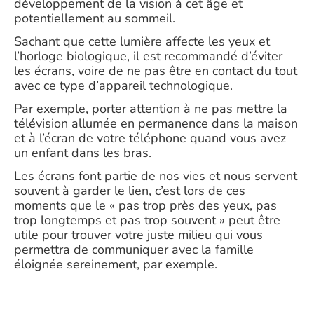
développement de la vision à cet âge et
potentiellement au sommeil.
Sachant que cette lumière affecte les yeux et
l’horloge biologique, il est recommandé d’éviter
les écrans, voire de ne pas être en contact du tout
avec ce type d’appareil technologique.
Par exemple, porter attention à ne pas mettre la
télévision allumée en permanence dans la maison
et à l’écran de votre téléphone quand vous avez
un enfant dans les bras.
Les écrans font partie de nos vies et nous servent
souvent à garder le lien, c’est lors de ces
moments que le « pas trop près des yeux, pas
trop longtemps et pas trop souvent » peut être
utile pour trouver votre juste milieu qui vous
permettra de communiquer avec la famille
éloignée sereinement, par exemple.