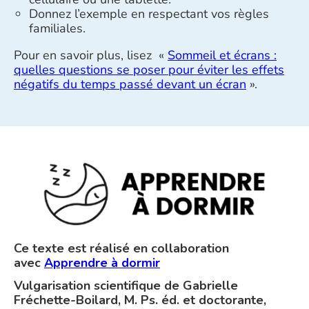
Donnez l’exemple en respectant vos règles
familiales.
Pour en savoir plus, lisez «
Sommeil et écrans :
quelles questions se poser pour éviter les effets
négatifs du temps passé devant un écran
».
Ce texte est réalisé en collaboration
avec
Apprendre à dormir
Vulgarisation scientifique de Gabrielle
Fréchette-Boilard, M. Ps. éd. et doctorante,