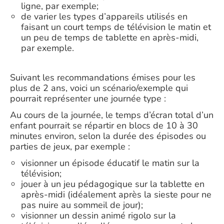
ligne, par exemple;
de varier les types d’appareils utilisés en
faisant un court temps de télévision le matin et
un peu de temps de tablette en après-midi,
par exemple.
Suivant les recommandations émises pour les
plus de 2 ans, voici un scénario/exemple qui
pourrait représenter une journée type :
Au cours de la journée, le temps d’écran total d’un
enfant pourrait se répartir en blocs de 10 à 30
minutes environ, selon la durée des épisodes ou
parties de jeux, par exemple :
visionner un épisode éducatif le matin sur la
télévision;
jouer à un jeu pédagogique sur la tablette en
après-midi (idéalement après la sieste pour ne
pas nuire au sommeil de jour);
visionner un dessin animé rigolo sur la