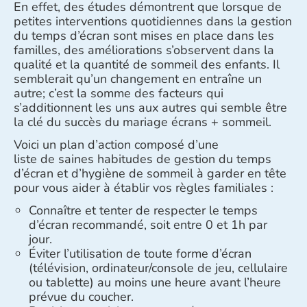
En effet, des études démontrent que lorsque de
petites interventions quotidiennes dans la gestion
du temps d’écran sont mises en place dans les
familles, des améliorations s’observent dans la
qualité et la quantité de sommeil des enfants. Il
semblerait qu’un changement en entraîne un
autre; c’est la somme des facteurs qui
s’additionnent les uns aux autres qui semble être
la clé du succès du mariage écrans + sommeil.
Voici un plan d’action composé d’une
liste de saines habitudes de gestion du temps
d’écran et d’hygiène de sommeil à garder en tête
pour vous aider à établir vos règles familiales :
Connaître et tenter de respecter le temps
d’écran recommandé, soit entre 0 et 1h par
jour.
Éviter l’utilisation de toute forme d’écran
(télévision, ordinateur/console de jeu, cellulaire
ou tablette) au moins une heure avant l’heure
prévue du coucher.