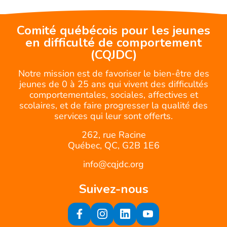
Comité québécois pour les jeunes
en difficulté de comportement
(CQJDC)
Notre mission est de favoriser le bien-être des
jeunes de 0 à 25 ans qui vivent des difficultés
comportementales, sociales, affectives et
scolaires, et de faire progresser la qualité des
services qui leur sont offerts.
262, rue Racine
Québec, QC, G2B 1E6
info@cqjdc.org
Suivez-nous