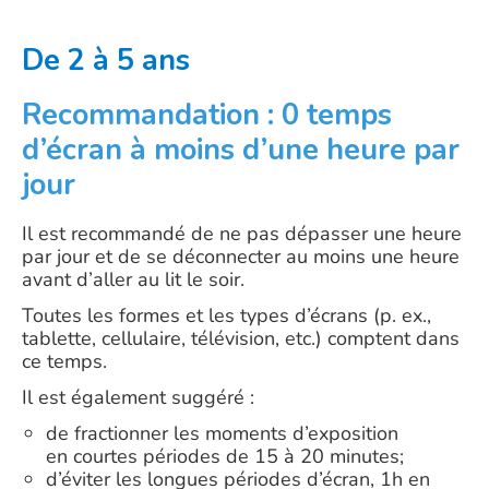
De 2 à 5 ans
Recommandation : 0 temps
d’écran à moins d’une heure par
jour
Il est recommandé de ne pas dépasser une heure
par jour et de se déconnecter au moins une heure
avant d’aller au lit le soir.
Toutes les formes et les types d’écrans (p. ex.,
tablette, cellulaire, télévision, etc.) comptent dans
ce temps.
Il est également suggéré :
de fractionner les moments d’exposition
en courtes périodes de 15 à 20 minutes;
d’éviter les longues périodes d’écran, 1h en