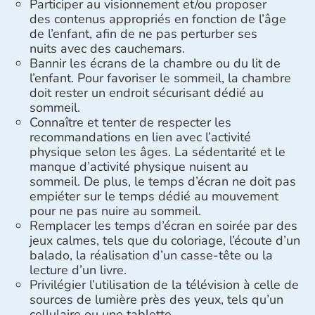
Participer au visionnement et/ou proposer
des contenus appropriés en fonction de l’âge
de l’enfant, afin de ne pas perturber ses
nuits avec des cauchemars.
Bannir les écrans de la chambre ou du lit de
l’enfant. Pour favoriser le sommeil, la chambre
doit rester un endroit sécurisant dédié au
sommeil.
Connaître et tenter de respecter les
recommandations en lien avec l’activité
physique selon les âges. La sédentarité et le
manque d’activité physique nuisent au
sommeil. De plus, le temps d’écran ne doit pas
empiéter sur le temps dédié au mouvement
pour ne pas nuire au sommeil.
Remplacer les temps d’écran en soirée par des
jeux calmes, tels que du coloriage, l’écoute d’un
balado, la réalisation d’un casse-tête ou la
lecture d’un livre.
Privilégier l’utilisation de la télévision à celle de
sources de lumière près des yeux, tels qu’un
cellulaire ou une tablette.