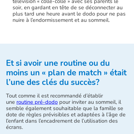
télévision « collé-collé » avec ses parents le
soir, en gardant en tête de se déconnecter au
plus tard une heure avant le dodo pour ne pas
nuire à l’endormissement et au sommeil.
Et si avoir une routine ou du
moins un « plan de match » était
l’une des clés du succès?
Tout comme il est recommandé d’établir
une
routine pré-dodo
pour inviter au sommeil, il
semble également souhaitable que la famille se
dote de règles prévisibles et adaptées à l’âge de
l’enfant dans l’encadrement de l’utilisation des
écrans.