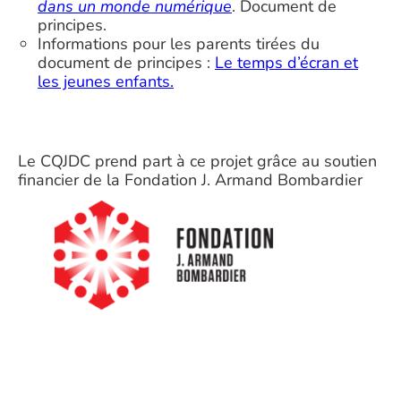
dans un monde numérique
. Document de
principes.
Informations pour les parents tirées du
document de principes :
Le temps d’écran et
les jeunes enfants.
Le CQJDC prend part à ce projet grâce au soutien
financier de la Fondation J. Armand Bombardier