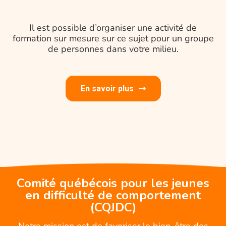
Il est possible d’organiser une activité de
formation sur mesure sur ce sujet pour un groupe
de personnes dans votre milieu.
En savoir plus
Comité québécois pour les jeunes
en difficulté de comportement
(CQJDC)