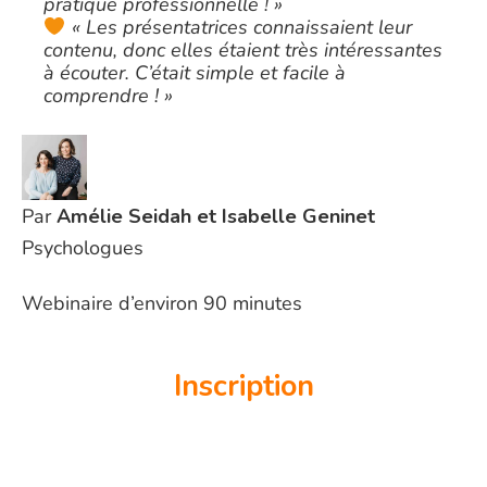
pratique professionnelle ! »
« Les présentatrices connaissaient leur
contenu, donc elles étaient très intéressantes
à écouter. C’était simple et facile à
comprendre ! »
Par
Amélie Seidah et Isabelle Geninet
Psychologues
Webinaire d’environ 90 minutes
Inscription