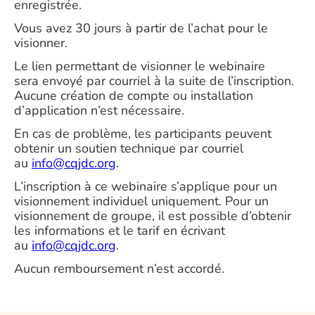
enregistrée.
Vous avez 30 jours à partir de l’achat pour le
visionner.
Le lien permettant de visionner le webinaire
sera envoyé par courriel à la suite de l’inscription.
Aucune création de compte ou installation
d’application n’est nécessaire.
En cas de problème, les participants peuvent
obtenir un soutien technique par courriel
au
info@cqjdc.org
.
L’inscription à ce webinaire s’applique pour un
visionnement individuel uniquement. Pour un
visionnement de groupe, il est possible d’obtenir
les informations et le tarif en écrivant
au
info@cqjdc.org
.
Aucun remboursement n’est accordé.