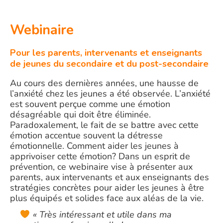
Webinaire
Pour les parents, intervenants et enseignants
de jeunes du secondaire et du post-secondaire
Au cours des dernières années, une hausse de
l’anxiété chez les jeunes a été observée. L’anxiété
est souvent perçue comme une émotion
désagréable qui doit être éliminée.
Paradoxalement, le fait de se battre avec cette
émotion accentue souvent la détresse
émotionnelle. Comment aider les jeunes à
apprivoiser cette émotion? Dans un esprit de
prévention, ce webinaire vise à présenter aux
parents, aux intervenants et aux enseignants des
stratégies concrètes pour aider les jeunes à être
plus équipés et solides face aux aléas de la vie.
« Très intéressant et utile dans ma