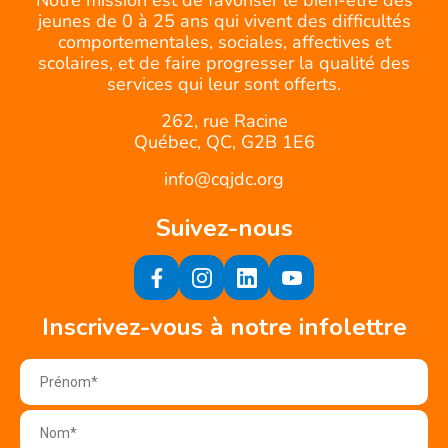
Notre mission est de favoriser le bien-être des
jeunes de 0 à 25 ans qui vivent des difficultés
comportementales, sociales, affectives et
scolaires, et de faire progresser la qualité des
services qui leur sont offerts.
262, rue Racine
Québec, QC, G2B 1E6
info@cqjdc.org
Suivez-nous
Inscrivez-vous à notre infolettre