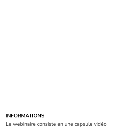
INFORMATIONS
Le webinaire consiste en une capsule vidéo