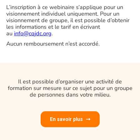
L’inscription à ce webinaire s’applique pour un
visionnement individuel uniquement. Pour un
visionnement de groupe, il est possible d’obtenir
les informations et le tarif en écrivant
au
info@cqjdc.org
.
Aucun remboursement n’est accordé.
Il est possible d’organiser une activité de
formation sur mesure sur ce sujet pour un groupe
de personnes dans votre milieu.
En savoir plus