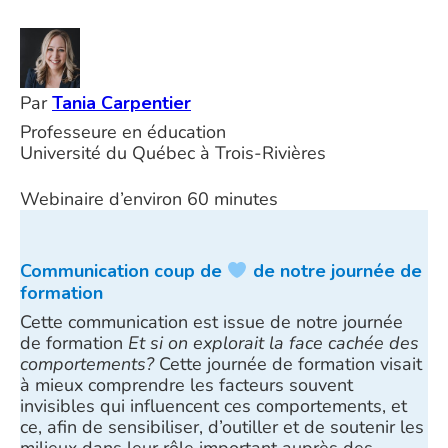
Par
Tania Carpentier
Professeure en éducation
Université du Québec à Trois-Rivières
Webinaire d’environ 60 minutes
Communication coup de
de notre journée de
formation
Cette communication est issue de notre journée
de formation
Et si on explorait la face cachée des
comportements?
Cette journée de formation visait
à mieux comprendre les facteurs souvent
invisibles qui influencent ces comportements, et
ce, afin de sensibiliser, d’outiller et de soutenir les