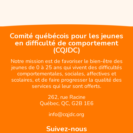
Comité québécois pour les jeunes
en difficulté de comportement
(CQJDC)
Notre mission est de favoriser le bien-être des
jeunes de 0 à 25 ans qui vivent des difficultés
comportementales, sociales, affectives et
scolaires, et de faire progresser la qualité des
services qui leur sont offerts.
262, rue Racine
Québec, QC, G2B 1E6
info@cqjdc.org
Suivez-nous