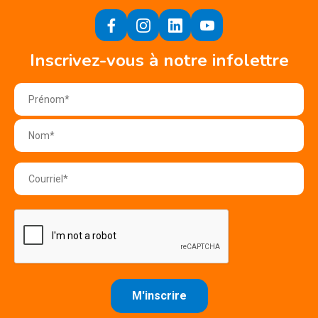
Inscrivez-vous à notre infolettre