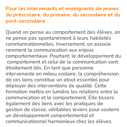
Pour les intervenants et enseignants de jeunes
du préscolaire, du primaire, du secondaire et du
post-secondaire
Quand on pense au comportement des élèves, on
ne pense pas spontanément à leurs habiletés
communicationnelles. Inversement, on associe
rarement la communication aux enjeux
comportementaux. Pourtant, le développement du
comportement et celui de la communication sont
étroitement liés. En tant que personne
intervenante en milieu scolaire, la compréhension
de ces liens constitue un atout essentiel pour
déployer des interventions de qualité. Cette
formation mettra en lumière les relations entre la
communication et le comportement. Elle tissera
également des liens avec les pratiques de
gestion de classe, véritables leviers pour soutenir
un développement comportemental et
communicationnel harmonieux chez les élèves.