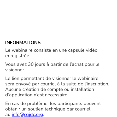
INFORMATIONS
Le webinaire consiste en une capsule vidéo
enregistrée.
Vous avez 30 jours à partir de l’achat pour le
visionner.
Le lien permettant de visionner le webinaire
sera envoyé par courriel à la suite de l’inscription.
Aucune création de compte ou installation
d’application n’est nécessaire.
En cas de problème, les participants peuvent
obtenir un soutien technique par courriel
au
info@cqjdc.org
.