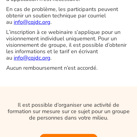
En cas de problème, les participants peuvent
obtenir un soutien technique par courriel
au
info@cqjdc.org
.
L’inscription à ce webinaire s’applique pour un
visionnement individuel uniquement. Pour un
visionnement de groupe, il est possible d’obtenir
les informations et le tarif en écrivant
au
info@cqjdc.org
.
Aucun remboursement n’est accordé.
Il est possible d’organiser une activité de
formation sur mesure sur ce sujet pour un groupe
de personnes dans votre milieu.