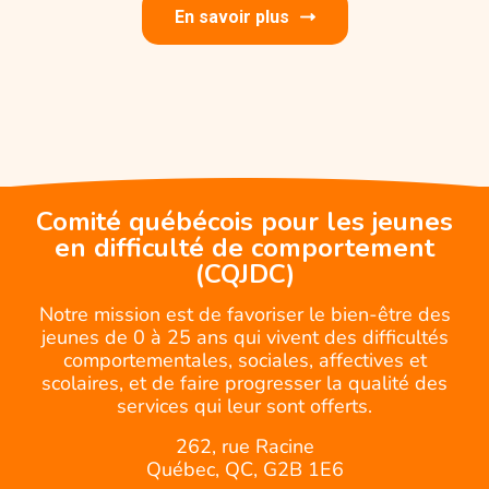
En savoir plus
Comité québécois pour les jeunes
en difficulté de comportement
(CQJDC)
Notre mission est de favoriser le bien-être des
jeunes de 0 à 25 ans qui vivent des difficultés
comportementales, sociales, affectives et
scolaires, et de faire progresser la qualité des
services qui leur sont offerts.
262, rue Racine
Québec, QC, G2B 1E6