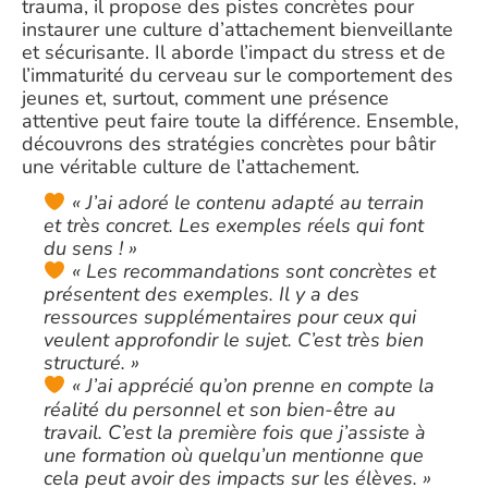
trauma, il propose des pistes concrètes pour
instaurer une culture d’attachement bienveillante
et sécurisante. Il aborde l’impact du stress et de
l’immaturité du cerveau sur le comportement des
jeunes et, surtout, comment une présence
attentive peut faire toute la différence. Ensemble,
découvrons des stratégies concrètes pour bâtir
une véritable culture de l’attachement.
« J’ai adoré le contenu adapté au terrain
et très concret. Les exemples réels qui font
du sens ! »
« Les recommandations sont concrètes et
présentent des exemples. Il y a des
ressources supplémentaires pour ceux qui
veulent approfondir le sujet. C’est très bien
structuré. »
« J’ai apprécié qu’on prenne en compte la
réalité du personnel et son bien-être au
travail. C’est la première fois que j’assiste à
une formation où quelqu’un mentionne que
cela peut avoir des impacts sur les élèves. »