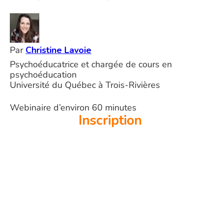
Par
Christine Lavoie
Psychoéducatrice et chargée de cours en
psychoéducation
Université du Québec à Trois-Rivières
Webinaire d’environ 60 minutes
Inscription