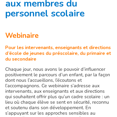
aux membres du
personnel scolaire
Webinaire
Pour les intervenants, enseignants et directions
d’école de jeunes du préscolaire, du primaire et
du secondaire
Chaque jour, nous avons le pouvoir d’influencer
positivement le parcours d’un enfant, par la façon
dont nous l’accueillons, l’écoutons et
l’accompagnons. Ce webinaire s’adresse aux
intervenants, aux enseignants et aux directions
qui souhaitent offrir plus qu’un cadre scolaire : un
lieu où chaque élève se sent en sécurité, reconnu
et soutenu dans son développement. En
s’appuyant sur les approches sensibles au