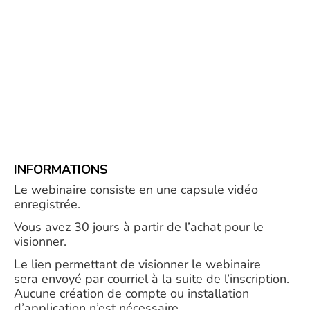
INFORMATIONS
Le webinaire consiste en une capsule vidéo
enregistrée.
Vous avez 30 jours à partir de l’achat pour le
visionner.
Le lien permettant de visionner le webinaire
sera envoyé par courriel à la suite de l’inscription.
Aucune création de compte ou installation
d’application n’est nécessaire.