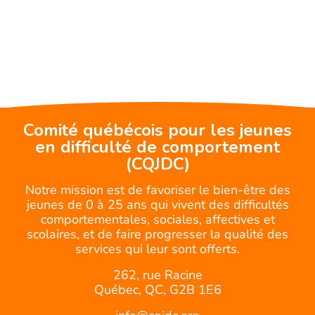
Comité québécois pour les jeunes
en difficulté de comportement
(CQJDC)
Notre mission est de favoriser le bien-être des
jeunes de 0 à 25 ans qui vivent des difficultés
comportementales, sociales, affectives et
scolaires, et de faire progresser la qualité des
services qui leur sont offerts.
262, rue Racine
Québec, QC, G2B 1E6