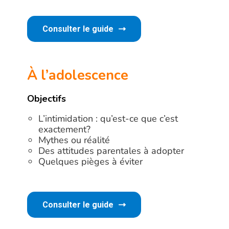
Consulter le guide
À l’adolescence
Objectifs
L’intimidation : qu’est-ce que c’est
exactement?
Mythes ou réalité
Des attitudes parentales à adopter
Quelques pièges à éviter
Consulter le guide