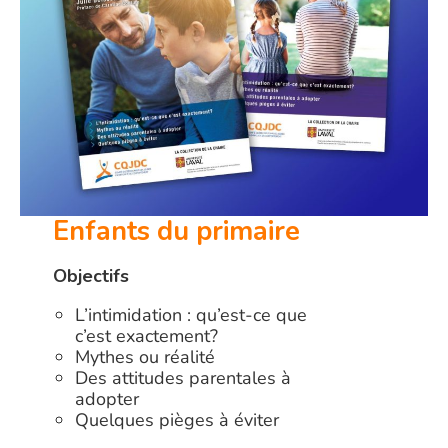
Enfants du primaire
Objectifs
L’intimidation : qu’est-ce que
c’est exactement?
Mythes ou réalité
Des attitudes parentales à
adopter
Quelques pièges à éviter