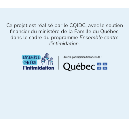
Ce projet est réalisé par le CQJDC, avec le soutien
financier du ministère de la Famille du Québec,
dans le cadre du programme
Ensemble contre
l’intimidation
.