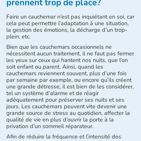
prennent trop de place?
Faire un cauchemar n’est pas inquiétant en soi, car
cela peut permettre l’adaptation à une situation,
la gestion des émotions, la décharge d’un trop-
plein, etc.
Bien que les cauchemars occasionnels ne
nécessitent aucun traitement, il ne faut pas fermer
les yeux sur ceux qui hantent nos nuits, que l’on
soit enfant ou parent. Ainsi, quand les
cauchemars reviennent souvent, plus d’une fois
par semaine par exemple, ou encore qu’ils créent
une grande détresse, il est bien de les considérer,
tel un système d’alarme et de réagir
adéquatement pour préserver ses nuits et ses
jours. Les cauchemars peuvent vite devenir une
grande source de stress au quotidien, affecter la
qualité de vie en plus d’ouvrir la porte à la
privation d’un sommeil réparateur.
Afin de réduire la fréquence et l’intensité des