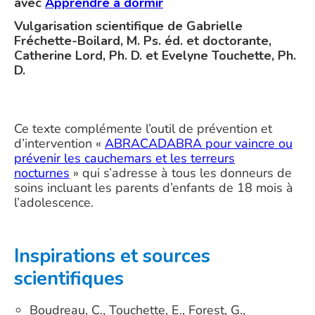
avec
Apprendre à dormir
Vulgarisation scientifique de Gabrielle
Fréchette-Boilard, M. Ps. éd. et doctorante,
Catherine Lord, Ph. D. et Evelyne Touchette, Ph.
D.
Ce texte complémente l’outil de prévention et
d’intervention «
ABRACADABRA pour vaincre ou
prévenir les cauchemars et les terreurs
nocturnes
» qui s’adresse à tous les donneurs de
soins incluant les parents d’enfants de 18 mois à
l’adolescence.
Inspirations et sources
scientifiques
Boudreau, C., Touchette, E., Forest, G.,