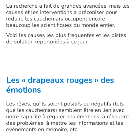
La recherche a fait de grandes avancées, mais les
causes et les interventions à préconiser pour
réduire les cauchemars occupent encore
beaucoup les scientifiques du monde entier.
Voici les causes les plus fréquentes et les pistes
de solution répertoriées à ce jour.
Les « drapeaux rouges » des
émotions
Les rêves, qu’ils soient positifs ou négatifs (tels
que les cauchemars) semblent être en lien avec
notre capacité à réguler nos émotions, à résoudre
des problèmes, à mettre les informations et les
événements en mémoire, etc.