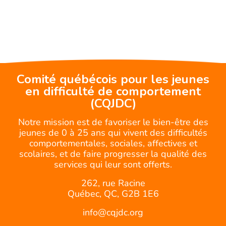
Comité québécois pour les jeunes
en difficulté de comportement
(CQJDC)
Notre mission est de favoriser le bien-être des
jeunes de 0 à 25 ans qui vivent des difficultés
comportementales, sociales, affectives et
scolaires, et de faire progresser la qualité des
services qui leur sont offerts.
262, rue Racine
Québec, QC, G2B 1E6
info@cqjdc.org