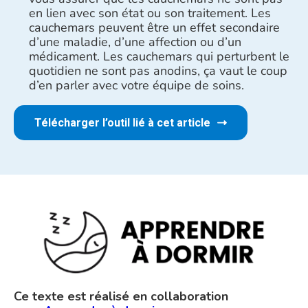
en lien avec son état ou son traitement. Les
cauchemars peuvent être un effet secondaire
d’une maladie, d’une affection ou d’un
médicament. Les cauchemars qui perturbent le
quotidien ne sont pas anodins, ça vaut le coup
d’en parler avec votre équipe de soins.
Télécharger l’outil lié à cet article
Ce texte est réalisé en collaboration