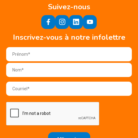
Suivez-nous
Inscrivez-vous à notre infolettre