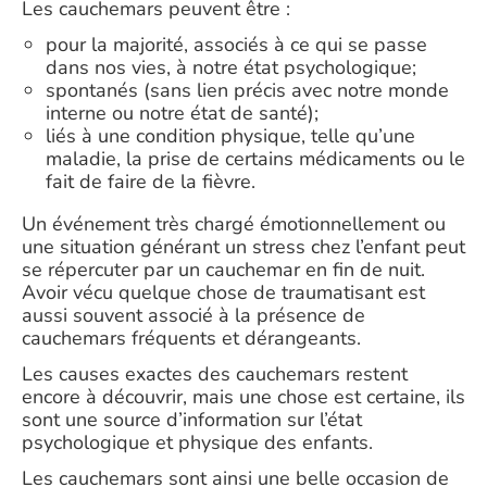
Les cauchemars peuvent être :
pour la majorité, associés à ce qui se passe
dans nos vies, à notre état psychologique;
spontanés (sans lien précis avec notre monde
interne ou notre état de santé);
liés à une condition physique, telle qu’une
maladie, la prise de certains médicaments ou le
fait de faire de la fièvre.
Un événement très chargé émotionnellement ou
une situation générant un stress chez l’enfant peut
se répercuter par un cauchemar en fin de nuit.
Avoir vécu quelque chose de traumatisant est
aussi souvent associé à la présence de
cauchemars fréquents et dérangeants.
Les causes exactes des cauchemars restent
encore à découvrir, mais une chose est certaine, ils
sont une source d’information sur l’état
psychologique et physique des enfants.
Les cauchemars sont ainsi une belle occasion de