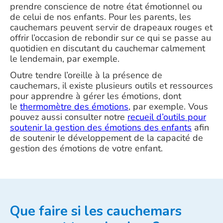
prendre conscience de notre état émotionnel ou
de celui de nos enfants. Pour les parents, les
cauchemars peuvent servir de drapeaux rouges et
offrir l’occasion de rebondir sur ce qui se passe au
quotidien en discutant du cauchemar calmement
le lendemain, par exemple.
Outre tendre l’oreille à la présence de
cauchemars, il existe plusieurs outils et ressources
pour apprendre à gérer les émotions, dont
le
thermomètre des émotions
, par exemple. Vous
pouvez aussi consulter notre
recueil d’outils pour
soutenir la gestion des émotions des enfants
afin
de soutenir le développement de la capacité de
gestion des émotions de votre enfant.
Que faire si les cauchemars