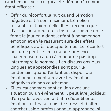
cauchemars, voici ce qui a été démontré comme
étant efficace :
Offrir du réconfort la nuit quand l’émotion
négative est à son maximum. L’émotion
ressentie est bien réelle. Il est reconnu que
d’accueillir la peur ou la tristesse comme on le
ferait le jour en aidant l’enfant à nommer son
émotion et en le rassurant aura des effets
bénéfiques après quelque temps. Le réconfort
nocturne peut se limiter à une présence
chaleureuse ou à un câlin pour ne pas trop
interrompre le sommeil. Les discussions plus
longues et approfondies sont pour le
lendemain, quand l’enfant est disponible
émotionnellement à revivre les émotions
négatives de son cauchemar.
Si les cauchemars sont en lien avec une
situation ou un événement, il peut être judicieux
d’en parler avec l’enfant afin d’identifier les
émotions et les facteurs de stress et d’aller
chercher l’aide professionnelle appropriée, si