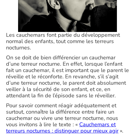
Les cauchemars font partie du développement
normal des enfants, tout comme les terreurs
nocturnes.
On se doit de bien différencier un cauchemar
d’une terreur nocturne. En effet, lorsque l’enfant
fait un cauchemar, il est important que le parent le
réveille et le réconforte. En revanche, s’il s’agit
d’une terreur nocturne, le parent doit absolument
veiller à la sécurité de son enfant, et ce, en
attendant la fin de l’épisode sans le réveiller.
Pour savoir comment réagir adéquatement et
surtout, connaître la différence entre faire un
cauchemar ou vivre une terreur nocturne, nous
vous invitons à lire le texte : «
Cauchemars et
terreurs nocturnes : distinguer pour mieux agir
».