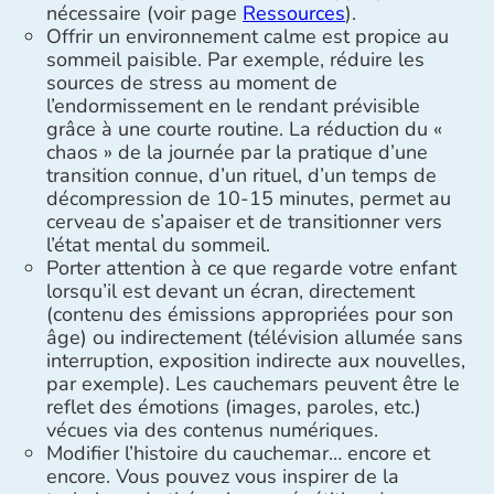
nécessaire (voir page
Ressources
).
Offrir un environnement calme est propice au
sommeil paisible. Par exemple, réduire les
sources de stress au moment de
l’endormissement en le rendant prévisible
grâce à une courte routine. La réduction du «
chaos » de la journée par la pratique d’une
transition connue, d’un rituel, d’un temps de
décompression de 10-15 minutes, permet au
cerveau de s’apaiser et de transitionner vers
l’état mental du sommeil.
Porter attention à ce que regarde votre enfant
lorsqu’il est devant un écran, directement
(contenu des émissions appropriées pour son
âge) ou indirectement (télévision allumée sans
interruption, exposition indirecte aux nouvelles,
par exemple). Les cauchemars peuvent être le
reflet des émotions (images, paroles, etc.)
vécues via des contenus numériques.
Modifier l’histoire du cauchemar… encore et
encore. Vous pouvez vous inspirer de la