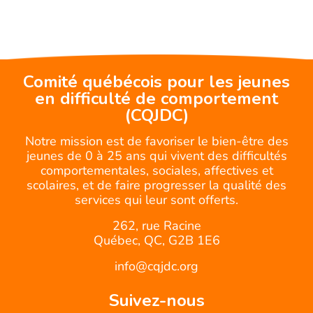
Comité québécois pour les jeunes
en difficulté de comportement
(CQJDC)
Notre mission est de favoriser le bien-être des
jeunes de 0 à 25 ans qui vivent des difficultés
comportementales, sociales, affectives et
scolaires, et de faire progresser la qualité des
services qui leur sont offerts.
262, rue Racine
Québec, QC, G2B 1E6
info@cqjdc.org
Suivez-nous