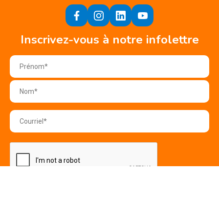
Inscrivez-vous à notre infolettre