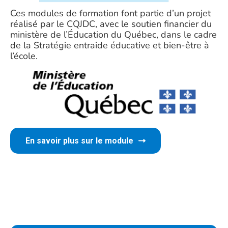
Ces modules de formation font partie d’un projet
réalisé par le CQJDC, avec le soutien financier du
ministère de l’Éducation du Québec, dans le cadre
de la Stratégie entraide éducative et bien-être à
l’école.
En savoir plus sur le module