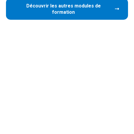
Découvrir les autres modules de
formation