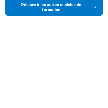
Découvrir les autres modules de
formation