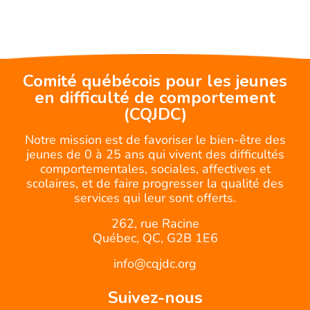
Comité québécois pour les jeunes
en difficulté de comportement
(CQJDC)
Notre mission est de favoriser le bien-être des
jeunes de 0 à 25 ans qui vivent des difficultés
comportementales, sociales, affectives et
scolaires, et de faire progresser la qualité des
services qui leur sont offerts.
262, rue Racine
Québec, QC, G2B 1E6
info@cqjdc.org
Suivez-nous