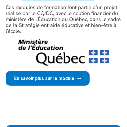
Ces modules de formation font partie d’un projet
réalisé par le CQJDC, avec le soutien financier du
ministère de l’Éducation du Québec, dans le cadre
de la Stratégie entraide éducative et bien-être à
l’école.
En savoir plus sur le module