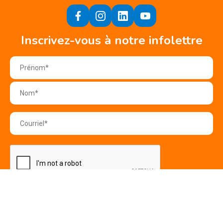
Inscrivez-vous à notre infolettre