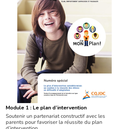
Module 1 : Le plan d’intervention
Soutenir un partenariat constructif avec les
parents pour favoriser la réussite du plan
d’intervention