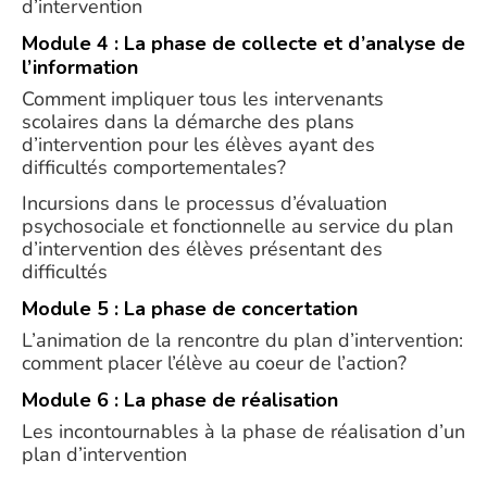
d’intervention
Module 4 : La phase de collecte et d’analyse de
l’information
Comment impliquer tous les intervenants
scolaires dans la démarche des plans
d’intervention pour les élèves ayant des
difficultés comportementales?
Incursions dans le processus d’évaluation
psychosociale et fonctionnelle au service du plan
d’intervention des élèves présentant des
difficultés
Module 5 : La phase de concertation
L’animation de la rencontre du plan d’intervention:
comment placer l’élève au coeur de l’action?
Module 6 : La phase de réalisation
Les incontournables à la phase de réalisation d’un
plan d’intervention