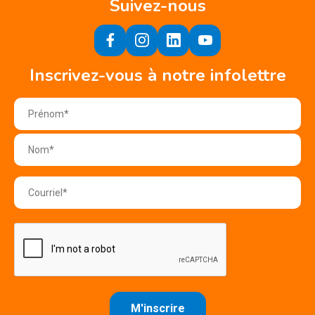
Suivez-nous
Inscrivez-vous à notre infolettre