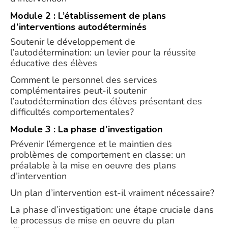
Module 2 : L’établissement de plans
d’interventions autodéterminés
Soutenir le développement de
l’autodétermination: un levier pour la réussite
éducative des élèves
Comment le personnel des services
complémentaires peut-il soutenir
l’autodétermination des élèves présentant des
difficultés comportementales?
Module 3 : La phase d’investigation
Prévenir l’émergence et le maintien des
problèmes de comportement en classe: un
préalable à la mise en oeuvre des plans
d’intervention
Un plan d’intervention est-il vraiment nécessaire?
La phase d’investigation: une étape cruciale dans
le processus de mise en oeuvre du plan