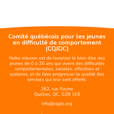
Comité québécois pour les jeunes
en difficulté de comportement
(CQJDC)
Notre mission est de favoriser le bien-être des
jeunes de 0 à 25 ans qui vivent des difficultés
comportementales, sociales, affectives et
scolaires, et de faire progresser la qualité des
services qui leur sont offerts.
262, rue Racine
Québec, QC, G2B 1E6
info@cqjdc.org