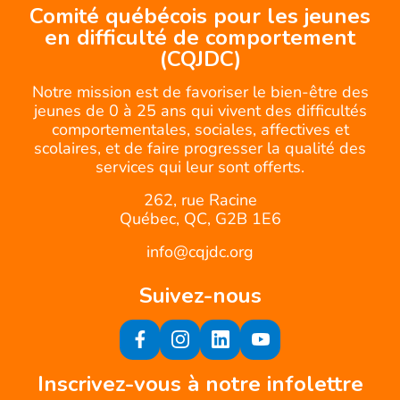
Comité québécois pour les jeunes
en difficulté de comportement
(CQJDC)
Notre mission est de favoriser le bien-être des
jeunes de 0 à 25 ans qui vivent des difficultés
comportementales, sociales, affectives et
scolaires, et de faire progresser la qualité des
services qui leur sont offerts.
262, rue Racine
Québec, QC, G2B 1E6
info@cqjdc.org
Suivez-nous
Inscrivez-vous à notre infolettre