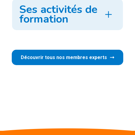
Ses activités de
formation
Découvrir tous nos membres experts