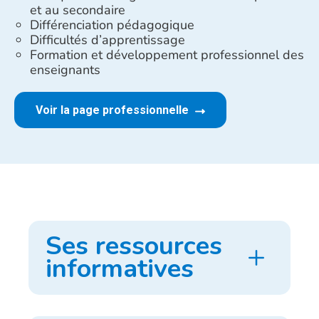
et au secondaire
Différenciation pédagogique
Difficultés d’apprentissage
Formation et développement professionnel des
enseignants
Voir la page professionnelle
Ses ressources
informatives