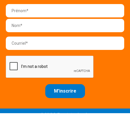
© CQJDC -Tous droits réservés.
Politique de confidentialité
Conditions d'utilisation