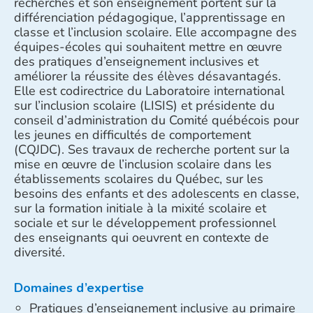
recherches et son enseignement portent sur la
différenciation pédagogique, l’apprentissage en
classe et l’inclusion scolaire. Elle accompagne des
équipes-écoles qui souhaitent mettre en œuvre
des pratiques d’enseignement inclusives et
améliorer la réussite des élèves désavantagés.
Elle est codirectrice du Laboratoire international
sur l’inclusion scolaire (LISIS) et présidente du
conseil d’administration du Comité québécois pour
les jeunes en difficultés de comportement
(CQJDC). Ses travaux de recherche portent sur la
mise en œuvre de l’inclusion scolaire dans les
établissements scolaires du Québec, sur les
besoins des enfants et des adolescents en classe,
sur la formation initiale à la mixité scolaire et
sociale et sur le développement professionnel
des enseignants qui oeuvrent en contexte de
diversité.
Domaines d’expertise
Pratiques d’enseignement inclusive au primaire