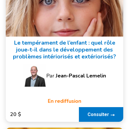
Le tempérament de l’enfant : quel rôle
joue-t-il dans le développement des
problèmes intériorisés et extériorisés?
Par
Jean-Pascal Lemelin
En rediffusion
20 $
Consulter