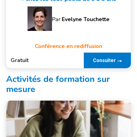
Par
Evelyne Touchette
Conférence en rediffusion
Gratuit
Consulter
Activités de formation sur
mesure