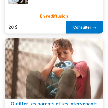
En rediffusion
20 $
Consulter
Outiller les parents et les intervenants