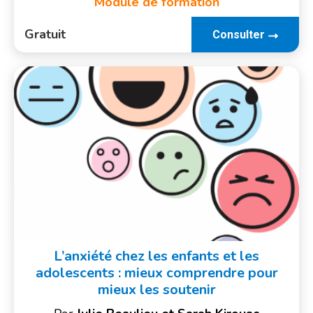
Module de formation
Gratuit
Consulter
L’anxiété chez les enfants et les
adolescents : mieux comprendre pour
mieux les soutenir