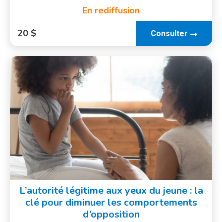
En rediffusion
20 $
Consulter
L’autorité légitime aux yeux du jeune : la
clé pour diminuer les comportements
d’opposition