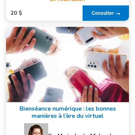
20 $
Consulter
Bienséance numérique : les bonnes
manières à l’ère du virtuel