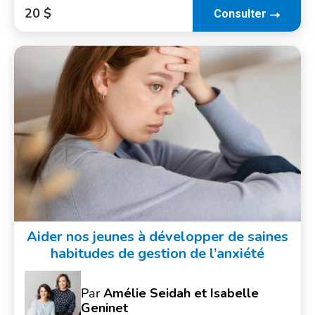
20 $
Consulter
Aider nos jeunes à développer de saines
habitudes de gestion de l’anxiété
Par
Amélie Seidah et Isabelle
Geninet