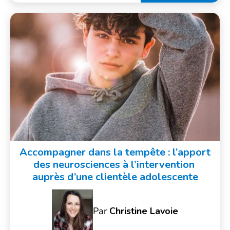
Accompagner dans la tempête :​ l’apport
des neurosciences à l’intervention ​
auprès d’une clientèle ​adolescente
Par
Christine Lavoie