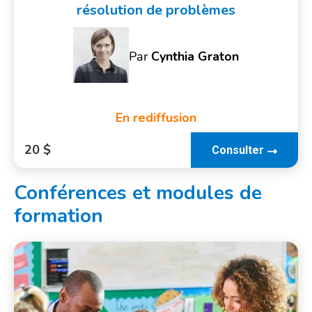
résolution de problèmes
Par
Cynthia Graton
En rediffusion
20 $
Consulter
Conférences et modules de
formation