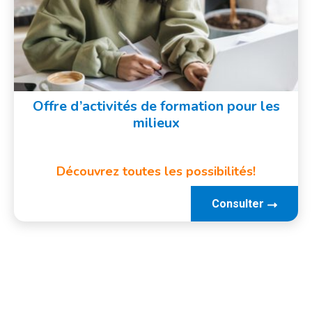
Offre d’activités de formation pour les
milieux
Découvrez toutes les possibilités!
Consulter