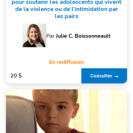
pour soutenir les adolescents qui vivent
de la violence ou de l’intimidation par
les pairs
Par
Julie C. Boissonneault
En rediffusion
20 $
Consulter