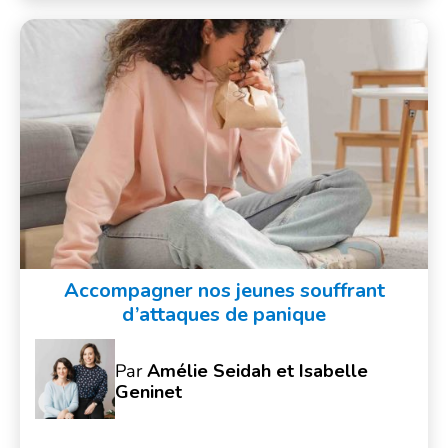
Accompagner nos jeunes souffrant
d’attaques de panique
Par
Amélie Seidah et Isabelle
Geninet