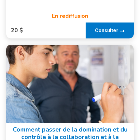
En rediffusion
20 $
Consulter
Comment passer de la domination et du
contrôle à la collaboration et à la