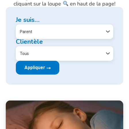
cliquant sur la loupe
en haut de la page!
Je suis…
Clientèle
Appliquer