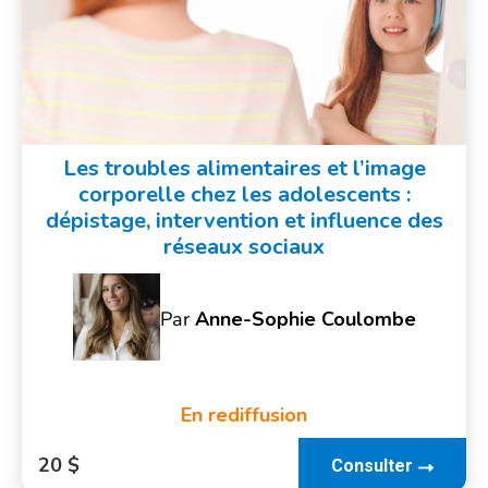
Les troubles alimentaires et l’image
corporelle chez les adolescents :
dépistage, intervention et influence des
réseaux sociaux
Par
Anne-Sophie Coulombe
En rediffusion
20 $
Consulter