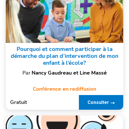
Pourquoi et comment participer à la
démarche du plan d’intervention de mon
enfant à l’école?
Par
Nancy Gaudreau et Line Massé
Conférence en rediffusion
Gratuit
Consulter