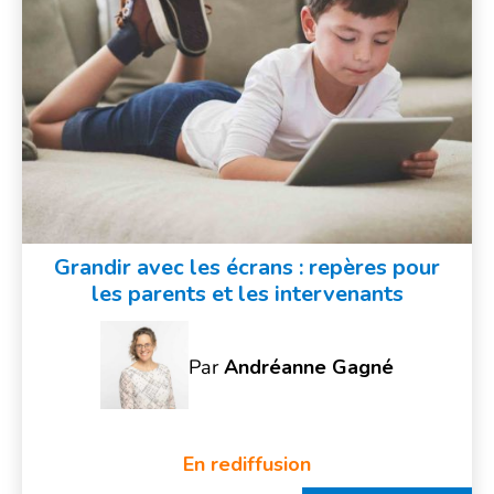
Grandir avec les écrans : repères pour
les parents et les intervenants
Par
Andréanne Gagné
En rediffusion