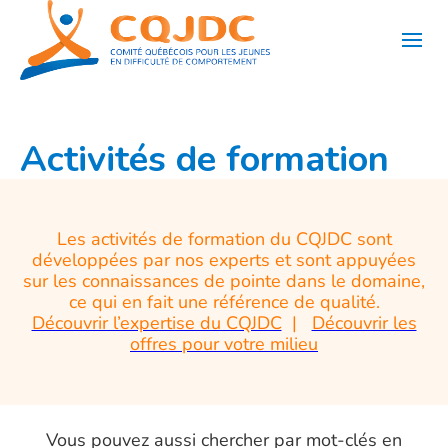
Aller
au
contenu
Activités de formation
Les activités de formation du CQJDC sont
développées par nos experts et sont appuyées
sur les connaissances de pointe dans le domaine,
ce qui en fait une référence de qualité.
Découvrir l’expertise du CQJDC
|
Découvrir les
offres pour votre milieu
Vous pouvez aussi chercher par mot-clés en