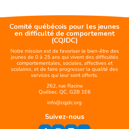
Comité québécois pour les jeunes
en difficulté de comportement
(CQJDC)
Notre mission est de favoriser le bien-être des
jeunes de 0 à 25 ans qui vivent des difficultés
comportementales, sociales, affectives et
scolaires, et de faire progresser la qualité des
services qui leur sont offerts.
262, rue Racine
Québec, QC, G2B 1E6
info@cqjdc.org
Suivez-nous