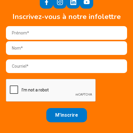
Inscrivez-vous à notre infolettre