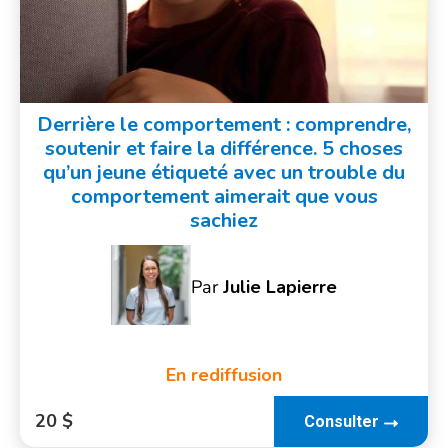
Derrière le comportement : comprendre,
soutenir et faire la différence. 5 choses
qu’un jeune étiqueté avec un trouble du
comportement aimerait que vous
sachiez
Par
Julie Lapierre
En rediffusion
20 $
Consulter