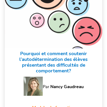
Pourquoi et comment soutenir
l’autodétermination des élèves
présentant des difficultés de
comportement?
Par
Nancy Gaudreau