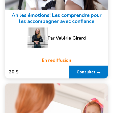
Ah les émotions! Les comprendre pour
les accompagner avec confiance
Par
Valérie Girard
En rediffusion
20 $
Consulter