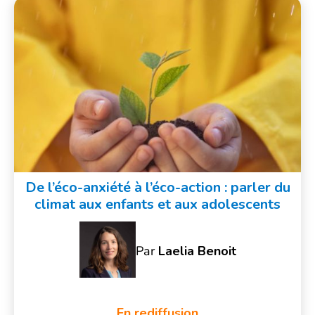
De l’éco-anxiété à l’éco-action : parler du
climat aux enfants et aux adolescents
Par
Laelia Benoit
En rediffusion