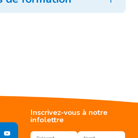
Inscrivez-vous à notre
infolettre