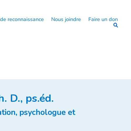
 de reconnaissance
Nous joindre
Faire un don
. D., ps.éd.
tion, psychologue et