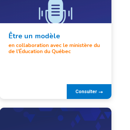
Être un modèle
en collaboration avec le ministère du
de l’Éducation du Québec
Consulter