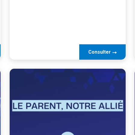
Consulter