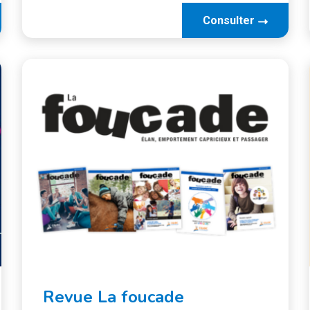
Consulter
Revue La foucade