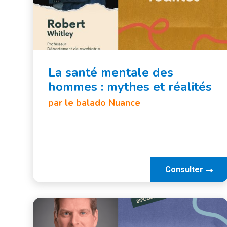
La santé mentale des
hommes : mythes et réalités
par le balado Nuance
Consulter