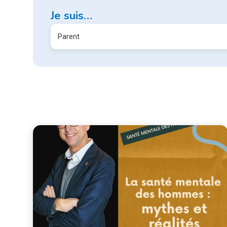
Je suis…