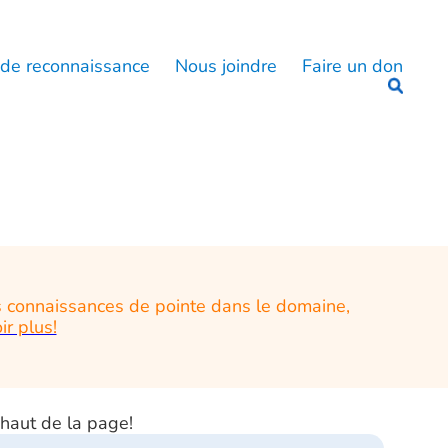
 de reconnaissance
Nous joindre
Faire un don
s connaissances de pointe dans le domaine,
ir plus!
haut de la page!