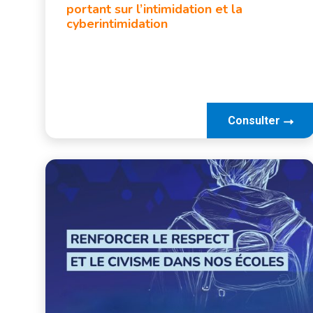
portant sur l’intimidation et la
cyberintimidation
Consulter