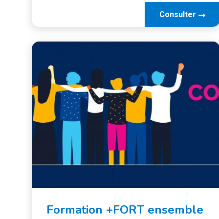
Consulter
Formation +FORT ensemble