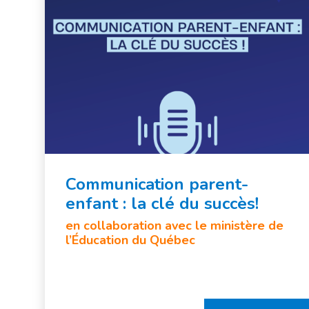
Communication parent-
enfant : la clé du succès!
en collaboration avec le ministère de
l’Éducation du Québec