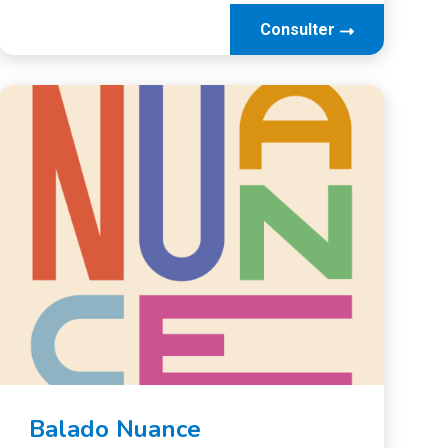
Consulter
Balado Nuance