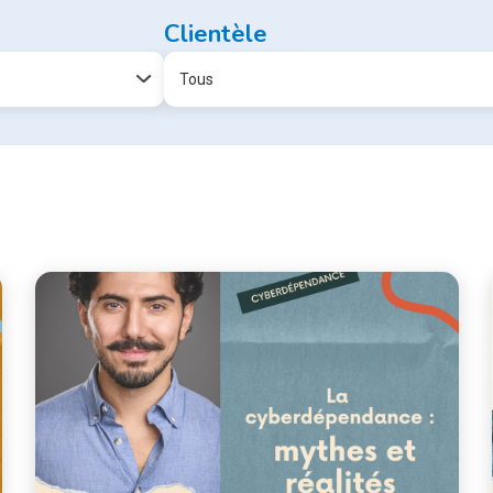
Clientèle