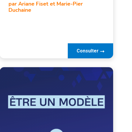
par Ariane Fiset et Marie-Pier
Duchaine
Consulter