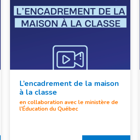
L’encadrement de la maison
à la classe
en collaboration avec le ministère de
l’Éducation du Québec