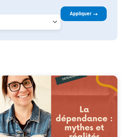
Appliquer