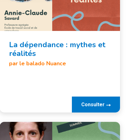
La dépendance : mythes et
réalités
par le balado Nuance
Consulter