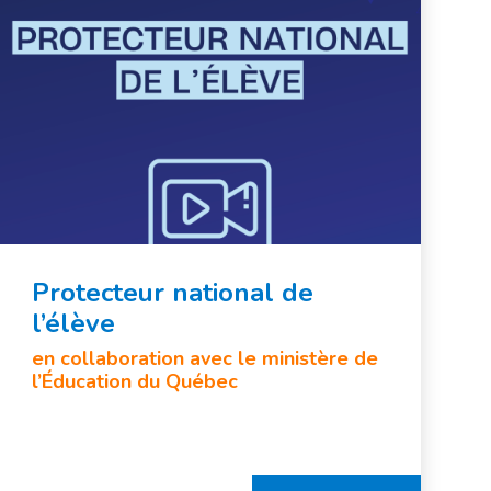
Protecteur national de
l’élève
en collaboration avec le ministère de
l’Éducation du Québec